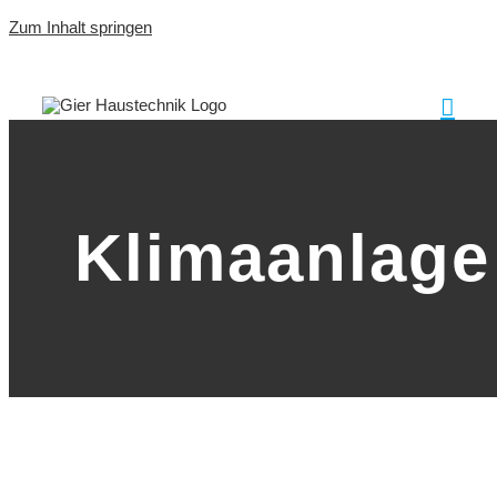
Zum Inhalt springen
Klimaanlage