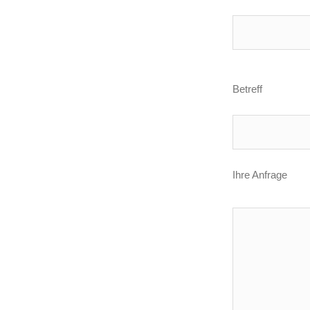
Betreff
Ihre Anfrage