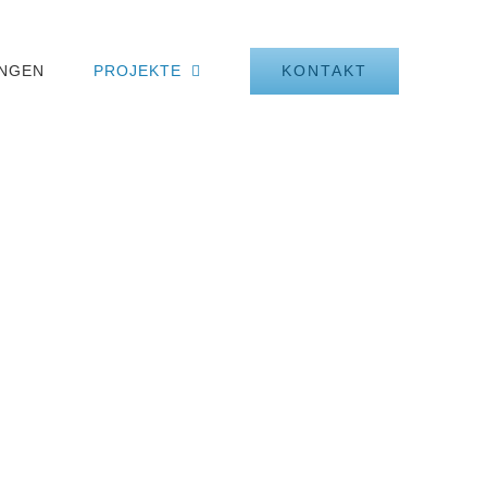
KONTAKT
UNGEN
PROJEKTE