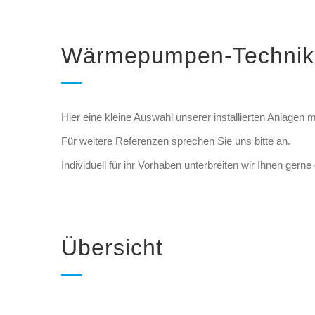
Wärmepumpen-Technik
Hier eine kleine Auswahl unserer installierten Anlage
Für weitere Referenzen sprechen Sie uns bitte an.
Individuell für ihr Vorhaben unterbreiten wir Ihnen gerne
Übersicht