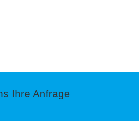
s Ihre Anfrage