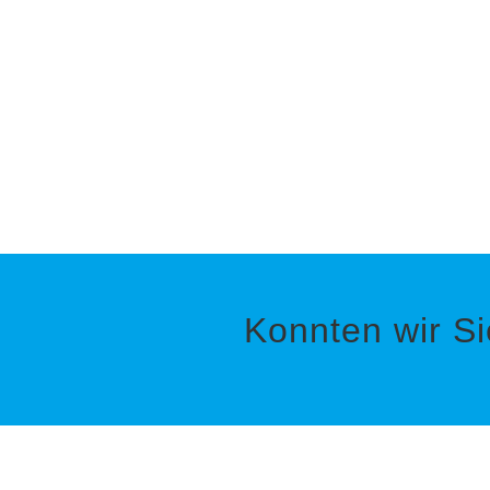
Konnten wir S