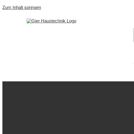
Zum Inhalt springen