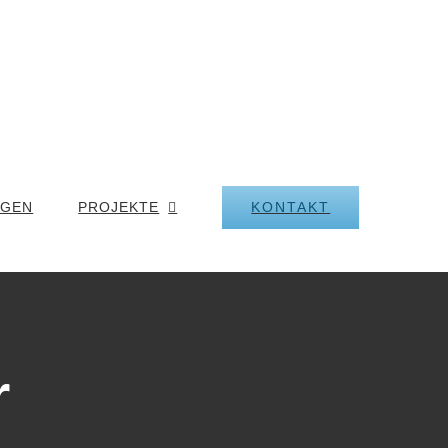
KONTAKT
NGEN
PROJEKTE
r