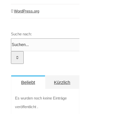
WordPress.org
Suche nach:
Beliebt
Kürzlich
Es wurden noch keine Einträge
veröffentlicht .