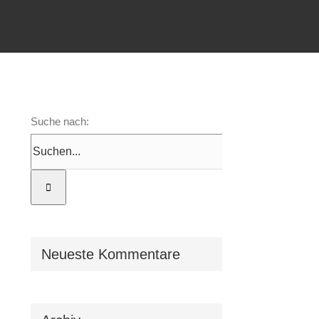
Suche nach:
Neueste Kommentare