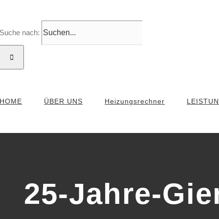
Suche nach:
HOME
ÜBER UNS
Heizungsrechner
LEISTU
25-Jahre-Gie