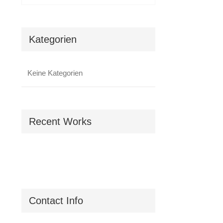
Kategorien
Keine Kategorien
Recent Works
Contact Info