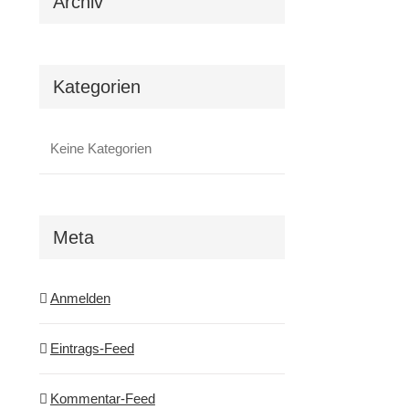
Archiv
Kategorien
Keine Kategorien
Meta
Anmelden
Eintrags-Feed
Kommentar-Feed