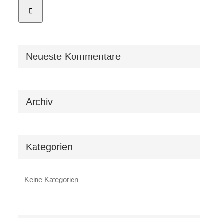
Neueste Kommentare
Archiv
Kategorien
Keine Kategorien