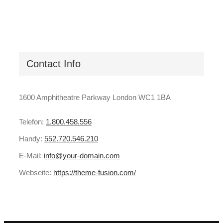
Contact Info
1600 Amphitheatre Parkway London WC1 1BA
Telefon:
1.800.458.556
Handy:
552.720.546.210
E-Mail:
info@your-domain.com
Webseite:
https://theme-fusion.com/