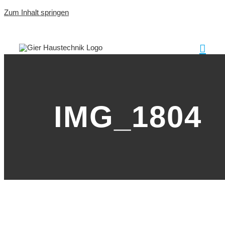
Zum Inhalt springen
IMG_1804