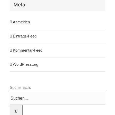
Meta
Anmelden
Eintrags-Feed
Kommentar-Feed
WordPress.org
Suche nach: