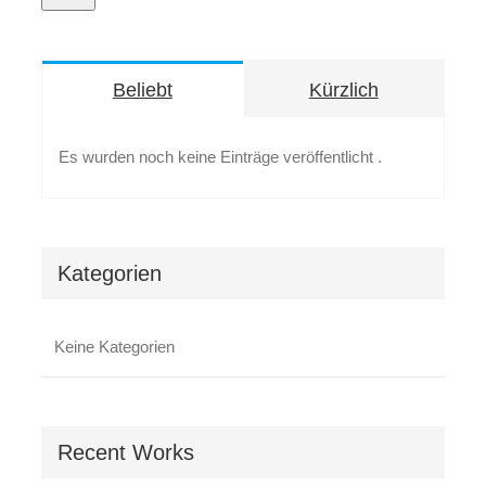
Beliebt
Kürzlich
Es wurden noch keine Einträge veröffentlicht .
Kategorien
Keine Kategorien
Recent Works