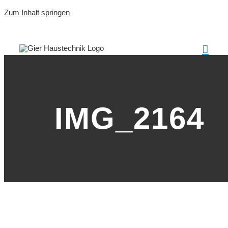
Zum Inhalt springen
IMG_2164