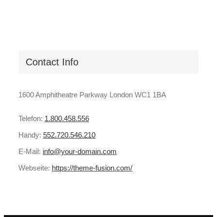
Contact Info
1600 Amphitheatre Parkway London WC1 1BA
Telefon:
1.800.458.556
Handy:
552.720.546.210
E-Mail:
info@your-domain.com
Webseite:
https://theme-fusion.com/