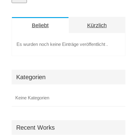
Beliebt
Kürzlich
Es wurden noch keine Einträge veröffentlicht .
Kategorien
Keine Kategorien
Recent Works