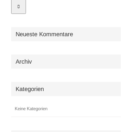
Neueste Kommentare
Archiv
Kategorien
Keine Kategorien