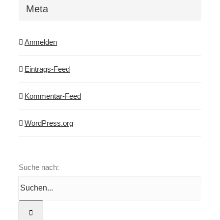
Meta
Anmelden
Eintrags-Feed
Kommentar-Feed
WordPress.org
Suche nach: