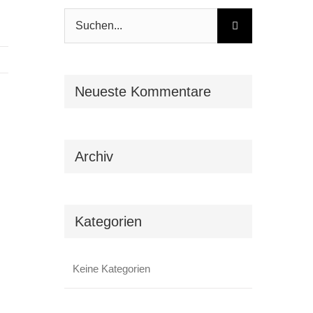
Suche
nach:
Neueste Kommentare
Archiv
Kategorien
Keine Kategorien