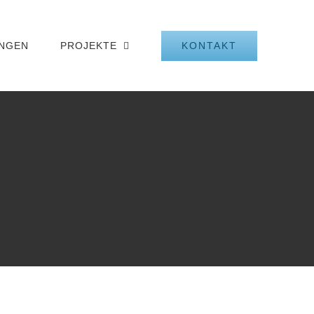
KONTAKT
UNGEN
PROJEKTE