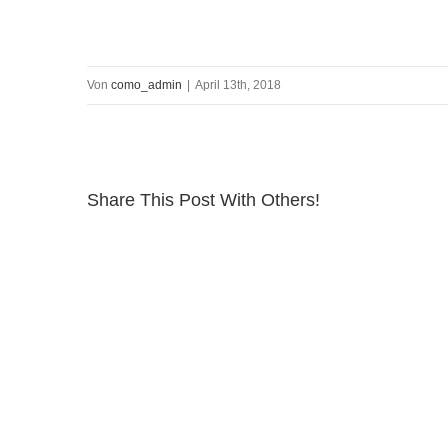
Von
como_admin
|
April 13th, 2018
Share This Post With Others!