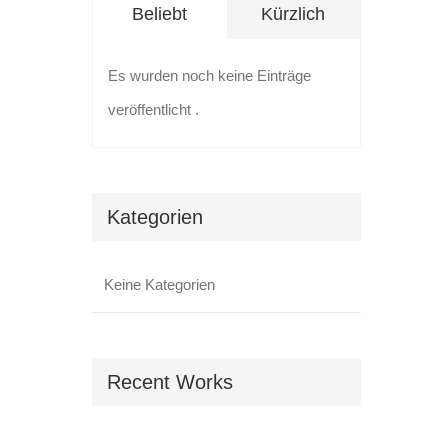
Beliebt
Kürzlich
Es wurden noch keine Einträge
veröffentlicht .
Kategorien
Keine Kategorien
Recent Works