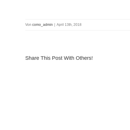
Von
como_admin
|
April 13th, 2018
Share This Post With Others!