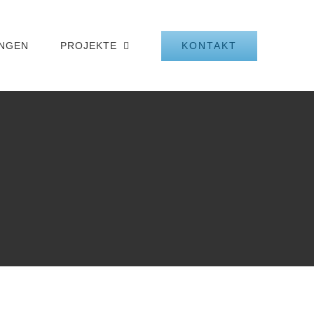
KONTAKT
UNGEN
PROJEKTE