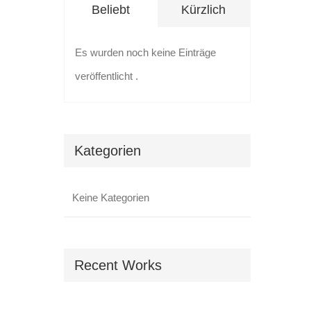
Beliebt
Kürzlich
Es wurden noch keine Einträge
veröffentlicht .
Kategorien
Keine Kategorien
Recent Works