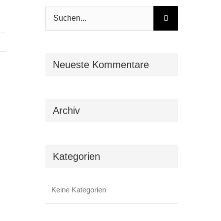
Suche
nach:
Neueste Kommentare
Archiv
Kategorien
Keine Kategorien