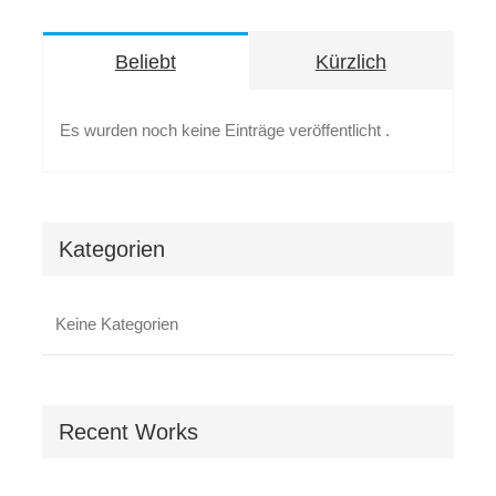
Beliebt
Kürzlich
Es wurden noch keine Einträge veröffentlicht .
Kategorien
Keine Kategorien
Recent Works