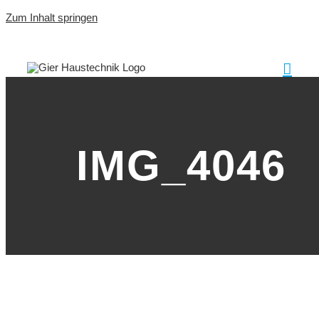
Zum Inhalt springen
IMG_4046