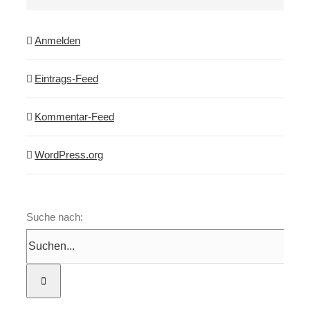
Anmelden
Eintrags-Feed
Kommentar-Feed
WordPress.org
Suche nach: