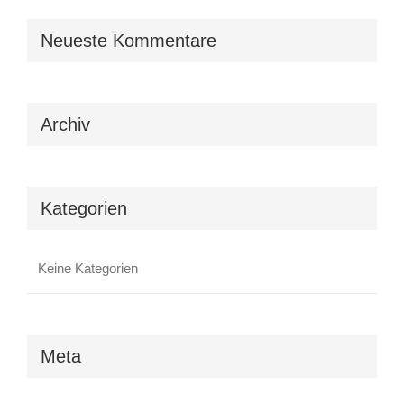
Neueste Kommentare
Archiv
Kategorien
Keine Kategorien
Meta