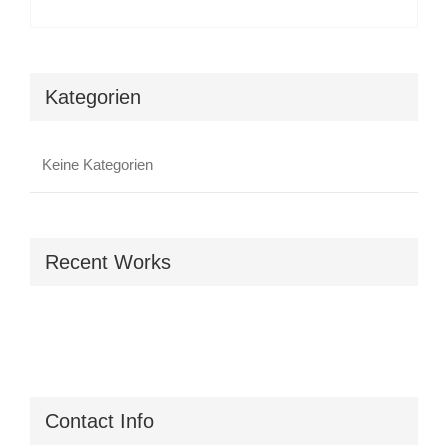
Kategorien
Keine Kategorien
Recent Works
Contact Info