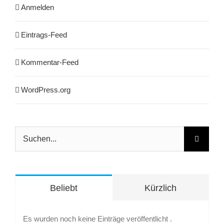
Anmelden
Eintrags-Feed
Kommentar-Feed
WordPress.org
Suche
nach:
Beliebt
Kürzlich
Es wurden noch keine Einträge veröffentlicht .