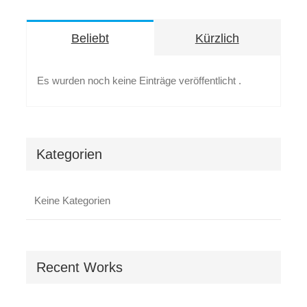
Beliebt
Kürzlich
Es wurden noch keine Einträge veröffentlicht .
Kategorien
Keine Kategorien
Recent Works