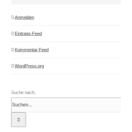
Anmelden
Eintrags-Feed
Kommentar-Feed
WordPress.org
Suche nach: