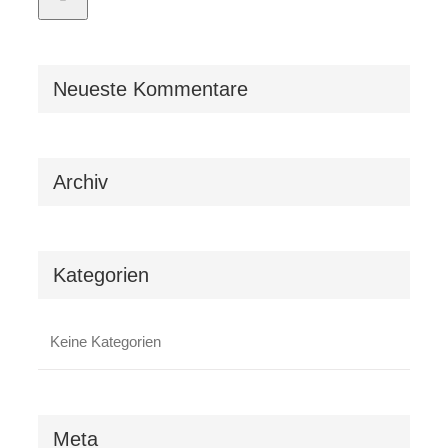
Neueste Kommentare
Archiv
Kategorien
Keine Kategorien
Meta