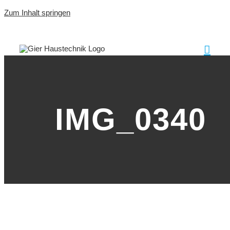
Zum Inhalt springen
IMG_0340