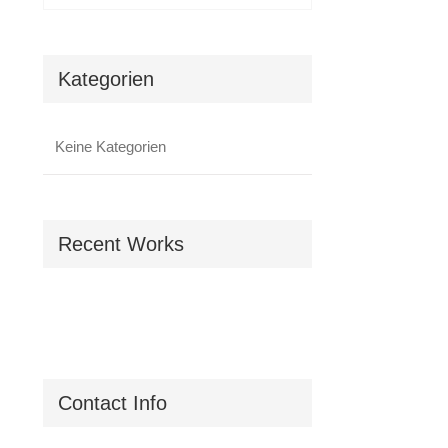
Kategorien
Keine Kategorien
Recent Works
Contact Info