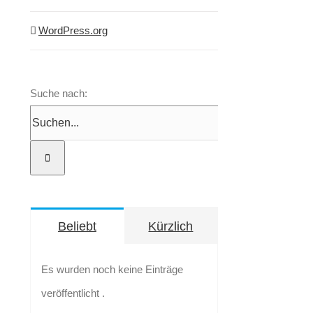
WordPress.org
Suche nach:
Beliebt
Kürzlich
Es wurden noch keine Einträge
veröffentlicht .