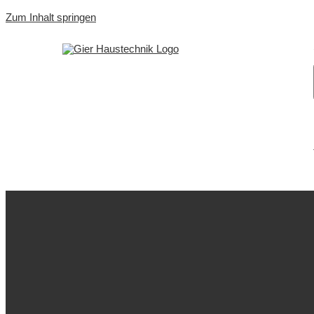
Zum Inhalt springen