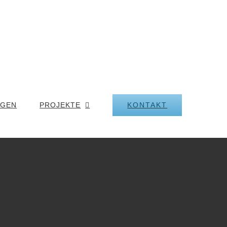
KONTAKT
NGEN
PROJEKTE