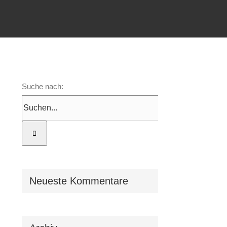
Suche nach:
Neueste Kommentare