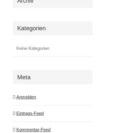
Archiv
Kategorien
Keine Kategorien
Meta
Anmelden
Eintrags-Feed
Kommentar-Feed